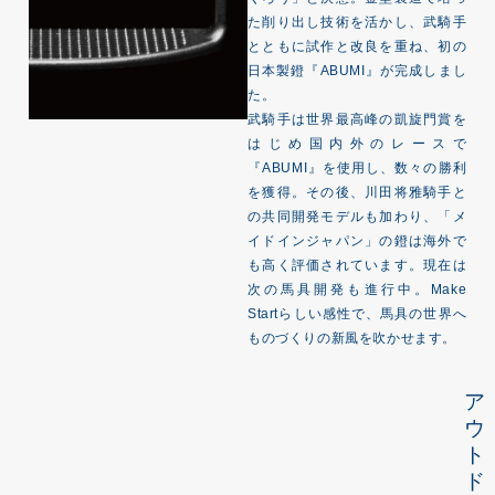
た削り出し技術を活かし、武騎手
とともに試作と改良を重ね、初の
日本製鐙『ABUMI』が完成しまし
た。
武騎手は世界最高峰の凱旋門賞を
はじめ国内外のレースで
『ABUMI』を使用し、数々の勝利
を獲得。その後、川田将雅騎手と
の共同開発モデルも加わり、「メ
イドインジャパン」の鐙は海外で
も高く評価されています。現在は
次の馬具開発も進行中。Make
Startらしい感性で、馬具の世界へ
ものづくりの新風を吹かせます。
ア
ウ
ト
ド