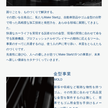
困りごとを、ものづくりで解決する。
その想いを出発点に、私たちMake Startは、自動車部品やゴム金型の分野
で培った高精度な加工技術と発想力を、あらゆる領域に展開してきまし
た。
快適なカーライフを実現する誤差ゼロの金型、現場の実情に合わせて命を
守る医療機器、プロフェッショナルやプレイヤーの期待に応えるツール。
事業のすべてに共通するのは、使う人の声に寄り添い、本質をとらえたも
のづくりです。
先進性に遊び心、人への優しさが息づくMake Startの5つの事業が、未来
へ新しい価値をカタチづくっていきます。
金型事業
MOLD
膨張や収縮など複雑な物性を持つ
ゴム。その性質に合わせて高品質
な金型を製作するのは難しく、世
界でもゴム用金型を手掛けるメー
カーは限られます。