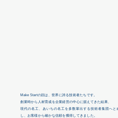
Make Startの顔は、世界に誇る技術者たちです。
創業時から⼈材育成を企業経営の中⼼に据えてきた結果、
現代の名⼯、あいちの名⼯を多数輩出する技術者集団へと
し、お客様から確かな信頼を獲得してきました。