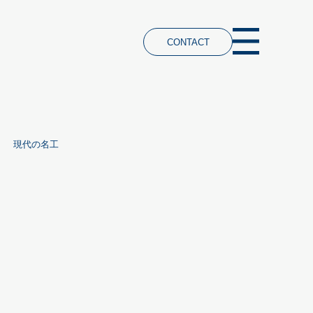
CONTACT