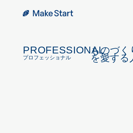
PROFESSIONAL
ものづく
を愛する
プロフェッショナル