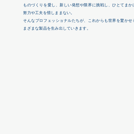
ものづくりを愛し、新しい発想や限界に挑戦し、ひとてまか
努力や工夫を惜しままない。
そんなプロフェッショナルたちが、これからも世界を驚かせ
まざまな製品を生み出していきます。